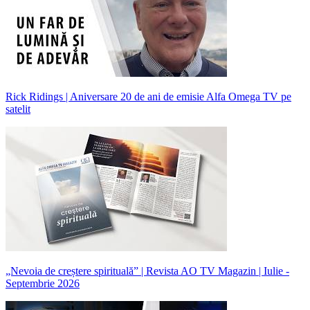
Rick Ridings | Aniversare 20 de ani de emisie Alfa Omega TV pe
satelit
„Nevoia de creștere spirituală” | Revista AO TV Magazin | Iulie -
Septembrie 2026