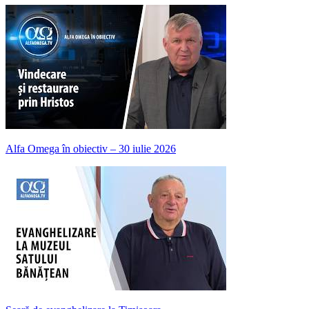
Alfa Omega în obiectiv – 30 iulie 2026