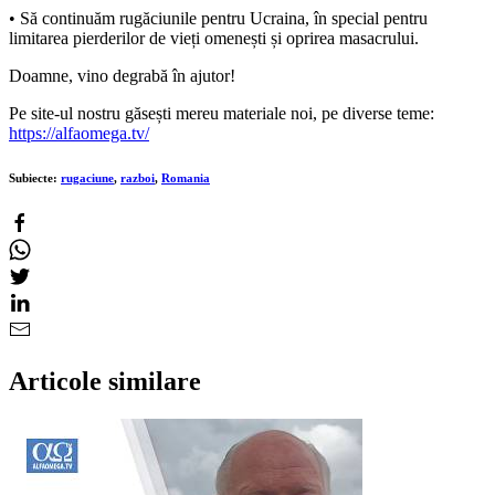
• Să continuăm rugăciunile pentru Ucraina, în special pentru
limitarea pierderilor de vieți omenești și oprirea masacrului.
Doamne, vino degrabă în ajutor!
Pe site-ul nostru găsești mereu materiale noi, pe diverse teme:
https://alfaomega.tv/
Subiecte:
rugaciune
,
razboi
,
Romania
Articole similare