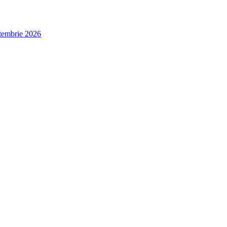
ptembrie 2026