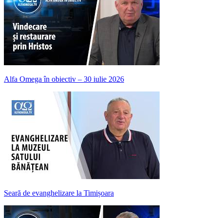
Alfa Omega în obiectiv – 30 iulie 2026
Seară de evanghelizare la Timișoara