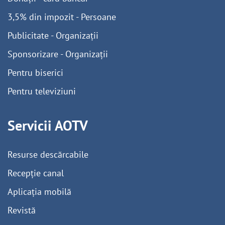
3,5% din impozit - Persoane
Publicitate - Organizații
Sponsorizare - Organizații
Pentru biserici
Pentru televiziuni
Servicii AOTV
Resurse descărcabile
Recepție canal
Aplicația mobilă
Revistă