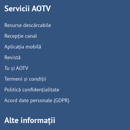
Servicii AOTV
Resurse descărcabile
Recepție canal
Aplicația mobilă
Revistă
Tu și AOTV
Termeni și condiții
Politică confidențialitate
Acord date personale (GDPR)
Alte informații