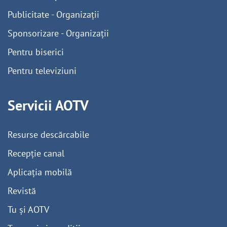
Publicitate - Organizații
Sponsorizare - Organizații
Pentru biserici
Pentru televiziuni
Servicii AOTV
Resurse descărcabile
Recepție canal
Aplicația mobilă
Revistă
Tu și AOTV