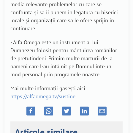
media relevante problemelor cu care se
confruntă și să îi punem în legătura cu biserici
locale și organizații care sa le ofere sprijin în
continuare.
- Alfa Omega este un instrument al lui
Dumnezeu folosit pentru mântuirea românilor
de pretutindeni. Primim multe mărturii de la
oameni care l-au întâlnit pe Domnul într-un
mod personal prin programele noastre.
Mai multe informații găsești aici:
https://alfaomega.tv/sustine
Articole similare