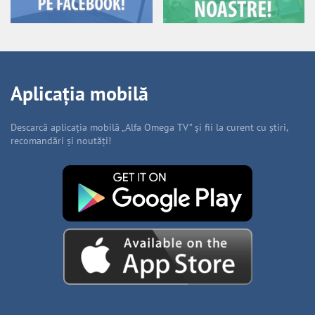
Aplicația mobilă
Descarcă aplicația mobilă „Alfa Omega TV” și fii la curent cu știri,
recomandări și noutăți!