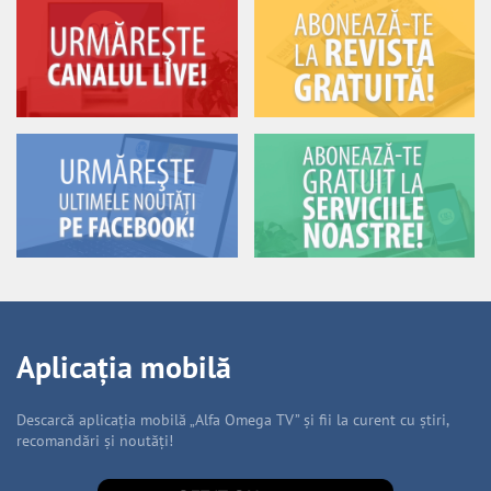
Aplicația mobilă
Descarcă aplicația mobilă „Alfa Omega TV” și fii la curent cu știri,
recomandări și noutăți!