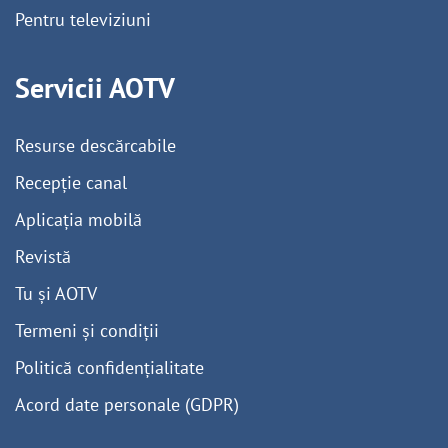
Pentru televiziuni
Servicii AOTV
Resurse descărcabile
Recepție canal
Aplicația mobilă
Revistă
Tu și AOTV
Termeni și condiții
Politică confidențialitate
Acord date personale (GDPR)