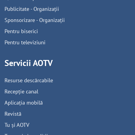
Publicitate - Organizații
Sponsorizare - Organizații
Pentru biserici
Pentru televiziuni
Servicii AOTV
Resurse descărcabile
Recepție canal
Aplicația mobilă
Revistă
Tu și AOTV