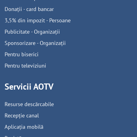
Donații - card bancar
3,5% din impozit - Persoane
Publicitate - Organizații
Sponsorizare - Organizații
Pentru biserici
Pentru televiziuni
Servicii AOTV
Resurse descărcabile
Recepție canal
Aplicația mobilă