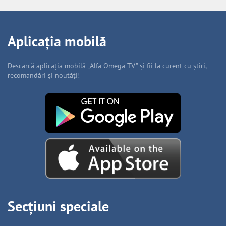
Aplicația mobilă
Descarcă aplicația mobilă „Alfa Omega TV” și fii la curent cu știri,
recomandări și noutăți!
Secțiuni speciale