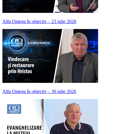
Alfa Omega în obiectiv – 23 iulie 2026
Alfa Omega în obiectiv – 30 iulie 2026