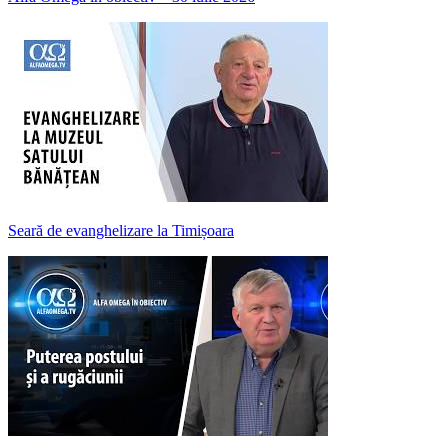
Seară de evanghelizare la Timișoara