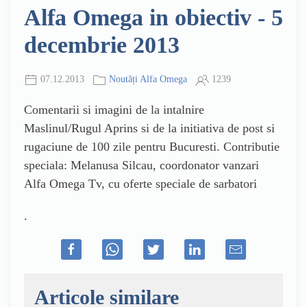
Alfa Omega in obiectiv - 5
decembrie 2013
07.12.2013
Noutăți Alfa Omega
1239
Comentarii si imagini de la intalnire
Maslinul/Rugul Aprins si de la initiativa de post si
rugaciune de 100 zile pentru Bucuresti. Contributie
speciala: Melanusa Silcau, coordonator vanzari
Alfa Omega Tv, cu oferte speciale de sarbatori
.
Articole similare