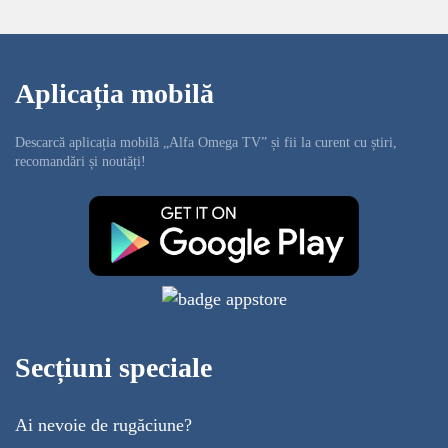
Aplicația mobilă
Descarcă aplicația mobilă „Alfa Omega TV” și fii la curent cu știri,
recomandări și noutăți!
Secțiuni speciale
Ai nevoie de rugăciune?