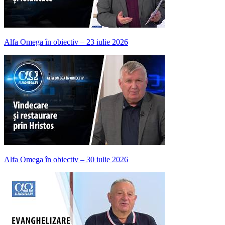
Alfa Omega în obiectiv – 23 iulie 2026
Alfa Omega în obiectiv – 30 iulie 2026