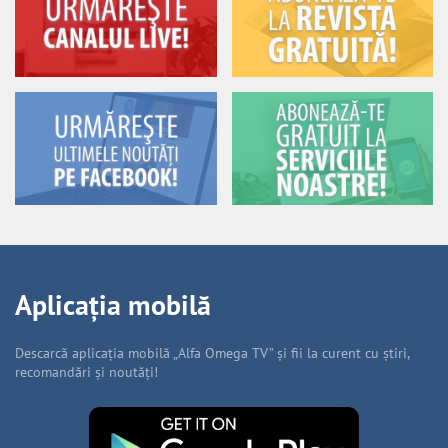
Aplicația mobilă
Descarcă aplicația mobilă „Alfa Omega TV” și fii la curent cu știri,
recomandări și noutăți!