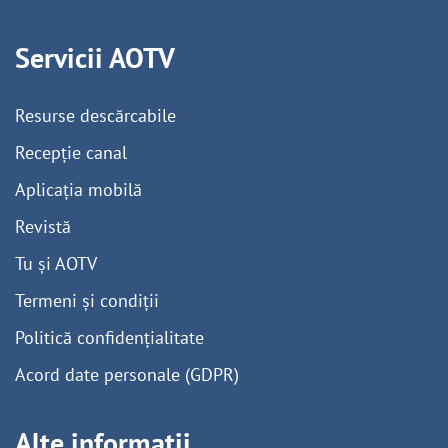
Servicii AOTV
Resurse descărcabile
Recepție canal
Aplicația mobilă
Revistă
Tu și AOTV
Termeni și condiții
Politică confidențialitate
Acord date personale (GDPR)
Alte informații