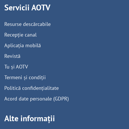
Servicii AOTV
Resurse descărcabile
Recepție canal
Aplicația mobilă
Revistă
Tu și AOTV
Termeni și condiții
Politică confidențialitate
Acord date personale (GDPR)
Alte informații