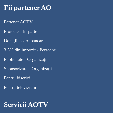
Fii partener AO
Partener AOTV
Proiecte - fii parte
Donații - card bancar
3,5% din impozit - Persoane
Publicitate - Organizații
Sponsorizare - Organizații
Pentru biserici
Pentru televiziuni
Servicii AOTV