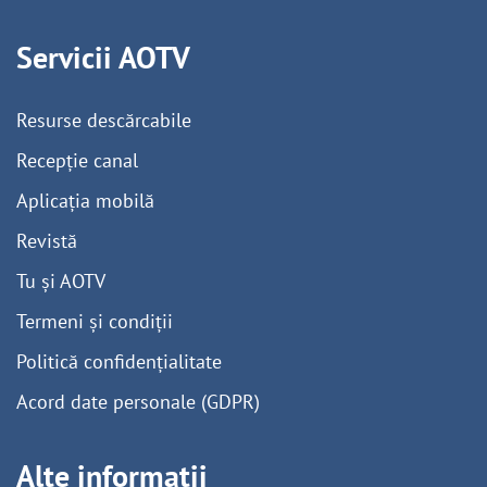
Servicii AOTV
Resurse descărcabile
Recepție canal
Aplicația mobilă
Revistă
Tu și AOTV
Termeni și condiții
Politică confidențialitate
Acord date personale (GDPR)
Alte informații