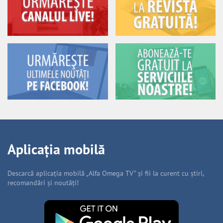
Aplicația mobilă
Descarcă aplicația mobilă „Alfa Omega TV” și fii la curent cu știri,
recomandări și noutăți!