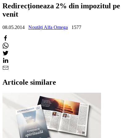
Redirecționeaza 2% din impozitul pe
venit
08.05.2014
Noutăți Alfa Omega
1577
Articole similare