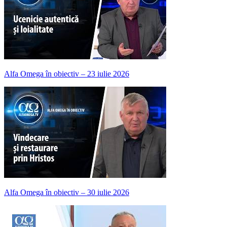
Alfa Omega în obiectiv – 23 iulie 2026
Alfa Omega în obiectiv – 30 iulie 2026