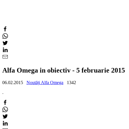
Alfa Omega in obiectiv - 5 februarie 2015
06.02.2015
Noutăți Alfa Omega
1342
.