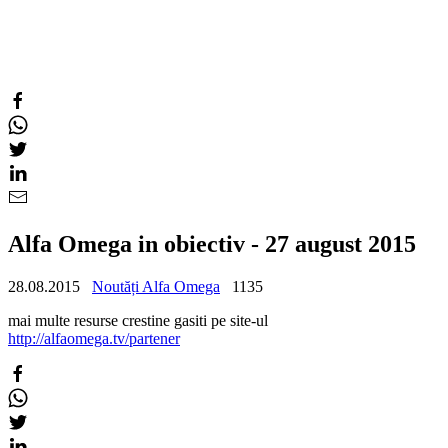
Alfa Omega in obiectiv - 27 august 2015
28.08.2015
Noutăți Alfa Omega
1135
mai multe resurse crestine gasiti pe site-ul
http://alfaomega.tv/partener