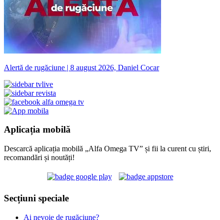
Alertă de rugăciune | 8 august 2026, Daniel Cocar
Aplicația mobilă
Descarcă aplicația mobilă „Alfa Omega TV” și fii la curent cu știri,
recomandări și noutăți!
Secțiuni speciale
Ai nevoie de rugăciune?