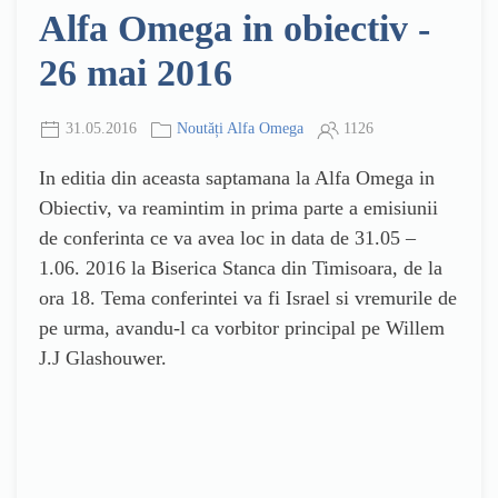
Alfa Omega in obiectiv -
26 mai 2016
31.05.2016
Noutăți Alfa Omega
1126
In editia din aceasta saptamana la Alfa Omega in
Obiectiv, va reamintim in prima parte a emisiunii
de conferinta ce va avea loc in data de 31.05 –
1.06. 2016 la Biserica Stanca din Timisoara, de la
ora 18. Tema conferintei va fi Israel si vremurile de
pe urma, avandu-l ca vorbitor principal pe Willem
J.J Glashouwer.