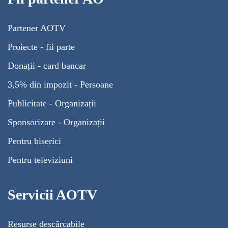
Partener AOTV
Proiecte - fii parte
Donații - card bancar
3,5% din impozit - Persoane
Publicitate - Organizații
Sponsorizare - Organizații
Pentru biserici
Pentru televiziuni
Servicii AOTV
Resurse descărcabile