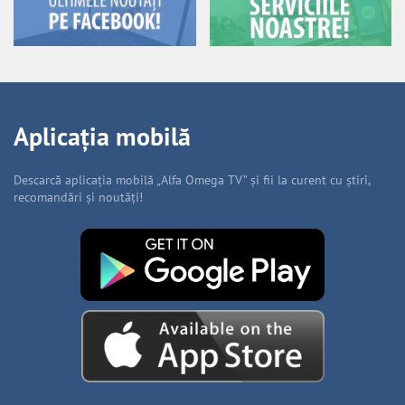
Aplicația mobilă
Descarcă aplicația mobilă „Alfa Omega TV” și fii la curent cu știri,
recomandări și noutăți!