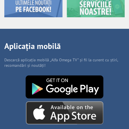
Aplicația mobilă
Descarcă aplicația mobilă „Alfa Omega TV” și fii la curent cu știri,
recomandări și noutăți!