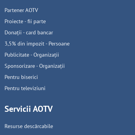
Partener AOTV
Proiecte - fii parte
Donații - card bancar
3,5% din impozit - Persoane
Publicitate - Organizații
Sponsorizare - Organizații
Pentru biserici
Pentru televiziuni
Servicii AOTV
Resurse descărcabile