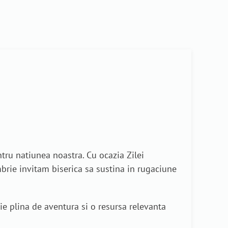
ru natiunea noastra. Cu ocazia Zilei
brie invitam biserica sa sustina in rugaciune
e plina de aventura si o resursa relevanta