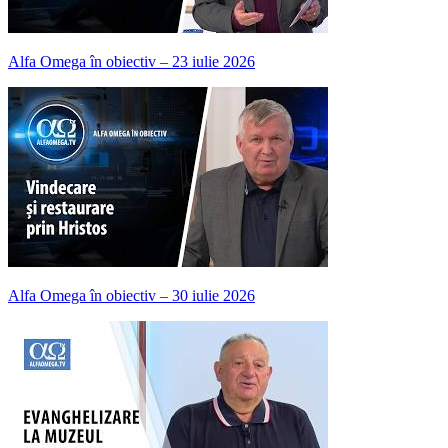
Alfa Omega în obiectiv – 23 iulie 2026
Alfa Omega în obiectiv – 30 iulie 2026