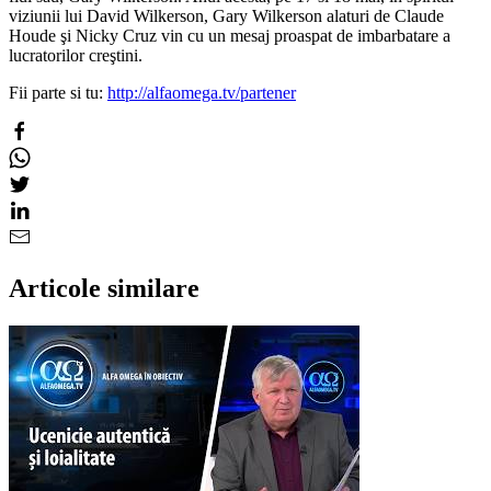
viziunii lui David Wilkerson, Gary Wilkerson alaturi de Claude
Houde şi Nicky Cruz vin cu un mesaj proaspat de imbarbatare a
lucratorilor creştini.
Fii parte si tu:
http://alfaomega.tv/partener
Articole similare