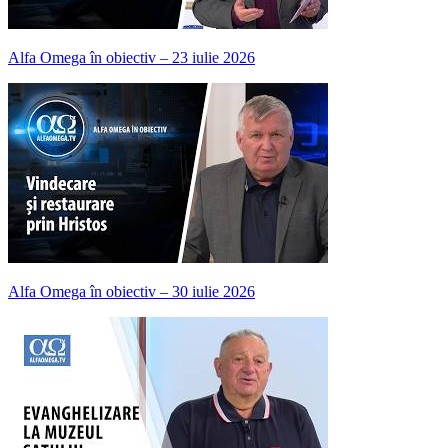
Alfa Omega în obiectiv – 23 iulie 2026
Alfa Omega în obiectiv – 30 iulie 2026