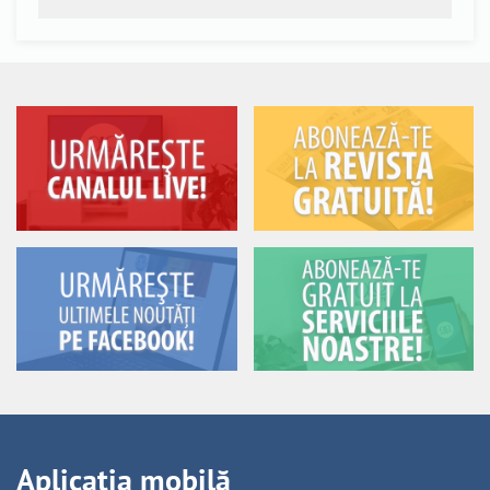
Aplicația mobilă