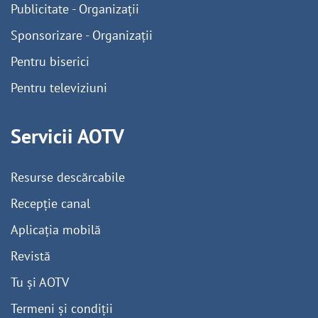
Publicitate - Organizații
Sponsorizare - Organizații
Pentru biserici
Pentru televiziuni
Servicii AOTV
Resurse descărcabile
Recepție canal
Aplicația mobilă
Revistă
Tu și AOTV
Termeni și condiții