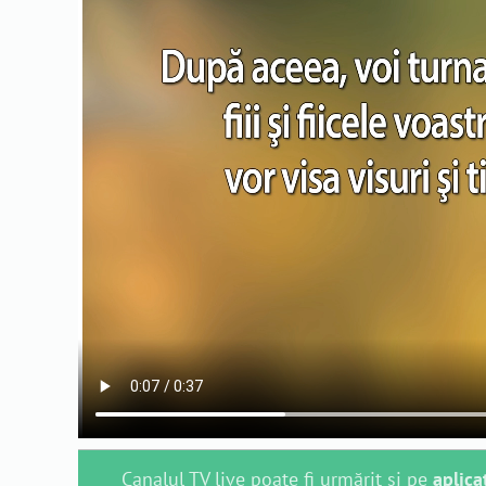
Canalul TV live poate fi urmărit și pe
aplica