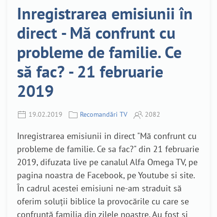
Inregistrarea emisiunii în
direct - Mă confrunt cu
probleme de familie. Ce
să fac? - 21 februarie
2019
19.02.2019
Recomandări TV
2082
Inregistrarea emisiunii in direct "Mă confrunt cu
probleme de familie. Ce sa fac?" din 21 februarie
2019, difuzata live pe canalul Alfa Omega TV, pe
pagina noastra de Facebook, pe Youtube si site.
În cadrul acestei emisiuni ne-am straduit să
oferim soluții biblice la provocările cu care se
confruntă familia din zilele noastre. Au fost si