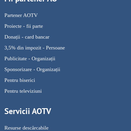
Partener AOTV
Proiecte - fii parte
Donații - card bancar
3,5% din impozit - Persoane
Publicitate - Organizații
Sponsorizare - Organizații
Pentru biserici
Pentru televiziuni
Servicii AOTV
Resurse descărcabile