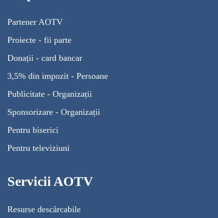
Partener AOTV
Proiecte - fii parte
Donații - card bancar
3,5% din impozit - Persoane
Publicitate - Organizații
Sponsorizare - Organizații
Pentru biserici
Pentru televiziuni
Servicii AOTV
Resurse descărcabile