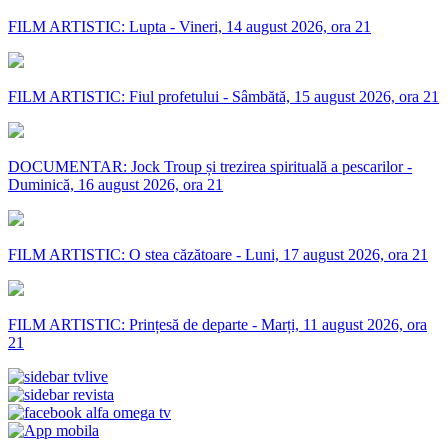
FILM ARTISTIC: Lupta - Vineri, 14 august 2026, ora 21
FILM ARTISTIC: Fiul profetului - Sâmbătă, 15 august 2026, ora 21
DOCUMENTAR: Jock Troup și trezirea spirituală a pescarilor -
Duminică, 16 august 2026, ora 21
FILM ARTISTIC: O stea căzătoare - Luni, 17 august 2026, ora 21
FILM ARTISTIC: Prințesă de departe - Marți, 11 august 2026, ora
21