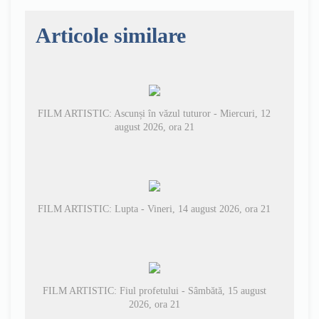
Articole similare
FILM ARTISTIC: Ascunși în văzul tuturor - Miercuri, 12
august 2026, ora 21
FILM ARTISTIC: Lupta - Vineri, 14 august 2026, ora 21
FILM ARTISTIC: Fiul profetului - Sâmbătă, 15 august
2026, ora 21