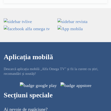
Aplicația mobilă
Descarcă aplicația mobilă „Alfa Omega TV” și fii la curent cu știri,
recomandări și noutăți!
Secțiuni speciale
Ai nevoie de rugăciune?