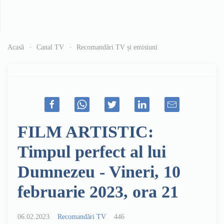
Acasă
Canal TV
Recomandări TV și emisiuni
FILM ARTISTIC:
Timpul perfect al lui
Dumnezeu - Vineri, 10
februarie 2023, ora 21
06.02.2023
Recomandări TV
446