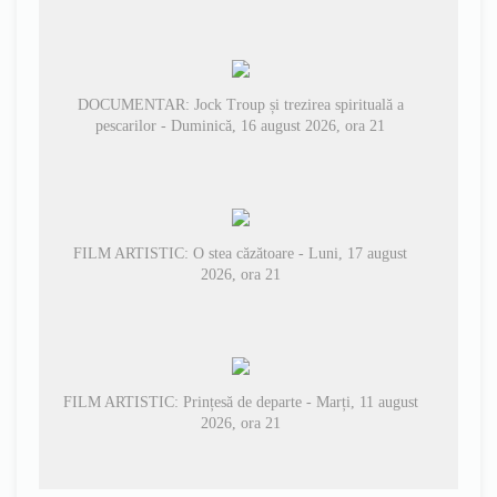
DOCUMENTAR: Jock Troup și trezirea spirituală a
pescarilor - Duminică, 16 august 2026, ora 21
FILM ARTISTIC: O stea căzătoare - Luni, 17 august
2026, ora 21
FILM ARTISTIC: Prințesă de departe - Marți, 11 august
2026, ora 21