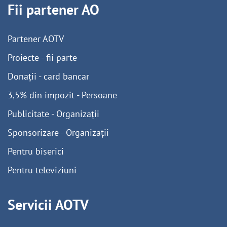
Fii partener AO
Partener AOTV
Proiecte - fii parte
Donații - card bancar
3,5% din impozit - Persoane
Publicitate - Organizații
Sponsorizare - Organizații
Pentru biserici
Pentru televiziuni
Servicii AOTV