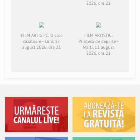
2026, ora 21
FILM ARTISTIC: O stea
FILM ARTISTIC:
căzătoare - Luni, 17
Prințesă de departe -
august 2026, ora 21
Marți, 11 august
2026, ora 21