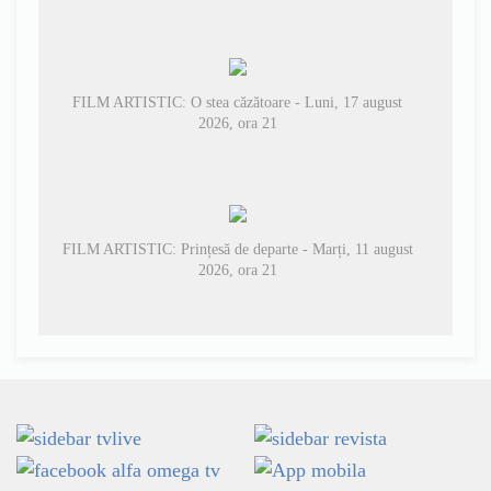
FILM ARTISTIC: O stea căzătoare - Luni, 17 august
2026, ora 21
FILM ARTISTIC: Prințesă de departe - Marți, 11 august
2026, ora 21