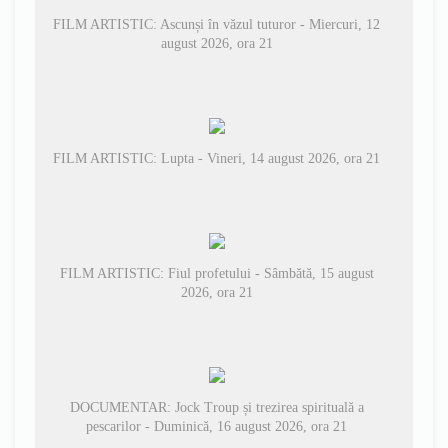
FILM ARTISTIC: Ascunși în văzul tuturor - Miercuri, 12
august 2026, ora 21
FILM ARTISTIC: Lupta - Vineri, 14 august 2026, ora 21
FILM ARTISTIC: Fiul profetului - Sâmbătă, 15 august
2026, ora 21
DOCUMENTAR: Jock Troup și trezirea spirituală a
pescarilor - Duminică, 16 august 2026, ora 21