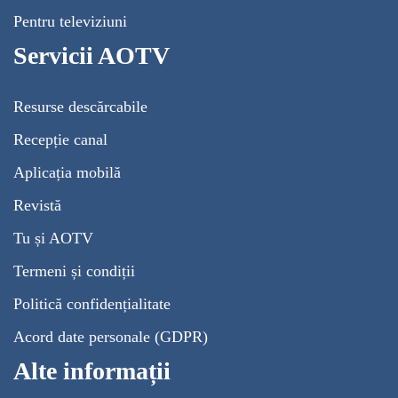
Pentru televiziuni
Servicii AOTV
Resurse descărcabile
Recepție canal
Aplicația mobilă
Revistă
Tu și AOTV
Termeni și condiții
Politică confidențialitate
Acord date personale (GDPR)
Alte informații