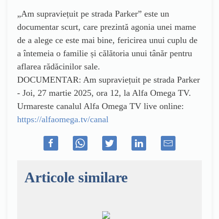
„Am supraviețuit pe strada Parker” este un
documentar scurt, care prezintă agonia unei mame
de a alege ce este mai bine, fericirea unui cuplu de
a întemeia o familie și călătoria unui tânăr pentru
aflarea rădăcinilor sale.
DOCUMENTAR: Am supraviețuit pe strada Parker
- Joi, 27 martie 2025, ora 12, la Alfa Omega TV.
Urmareste canalul Alfa Omega TV live online:
https://alfaomega.tv/canal
Articole similare