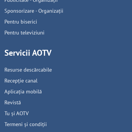
Sponsorizare - Organizații
Pentru biserici
Pentru televiziuni
Servicii AOTV
Resurse descărcabile
Recepție canal
Aplicația mobilă
Revistă
Tu și AOTV
Termeni și condiții