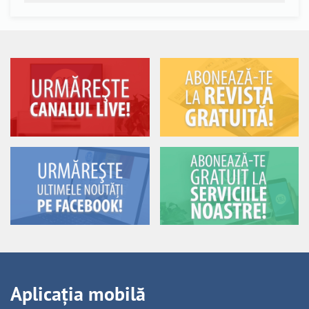
Aplicația mobilă