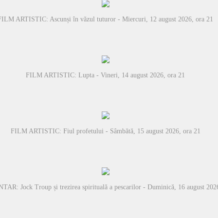
FILM ARTISTIC: Ascunși în văzul tuturor - Miercuri, 12 august 2026, ora 21
FILM ARTISTIC: Lupta - Vineri, 14 august 2026, ora 21
FILM ARTISTIC: Fiul profetului - Sâmbătă, 15 august 2026, ora 21
: Jock Troup și trezirea spirituală a pescarilor - Duminică, 16 august 2026