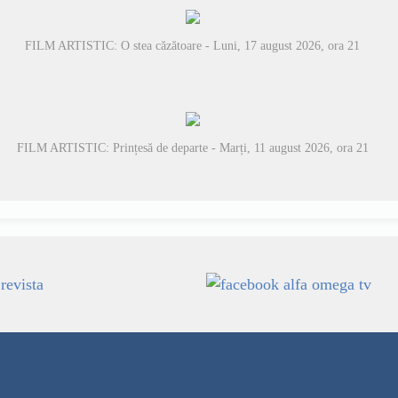
FILM ARTISTIC: O stea căzătoare - Luni, 17 august 2026, ora 21
FILM ARTISTIC: Prințesă de departe - Marți, 11 august 2026, ora 21