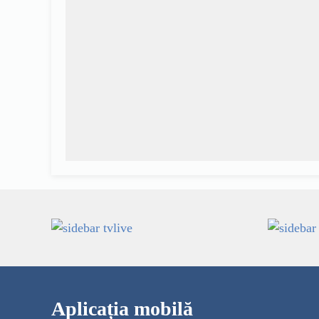
Aplicația mobilă