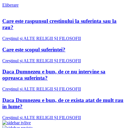
Eliberare
Care este raspunsul crestinului la suferinta sau la
rau?
Creștinul și ALTE RELIGII ȘI FILOSOFII
Care este scopul suferintei?
Creștinul și ALTE RELIGII ȘI FILOSOFII
Daca Dumnezeu e bun, de ce nu intervine sa
opreasca suferinta?
Creștinul și ALTE RELIGII ȘI FILOSOFII
Daca Dumnezeu e bun, de ce exista atat de mult rau
in lume?
Creștinul și ALTE RELIGII ȘI FILOSOFII