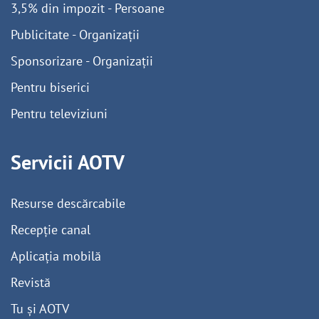
3,5% din impozit - Persoane
Publicitate - Organizații
Sponsorizare - Organizații
Pentru biserici
Pentru televiziuni
Servicii AOTV
Resurse descărcabile
Recepție canal
Aplicația mobilă
Revistă
Tu și AOTV