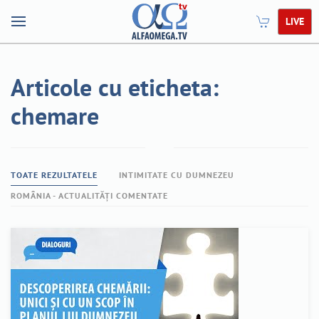
LIVE
Articole cu eticheta:
chemare
TOATE REZULTATELE
INTIMITATE CU DUMNEZEU
ROMÂNIA - ACTUALITĂȚI COMENTATE