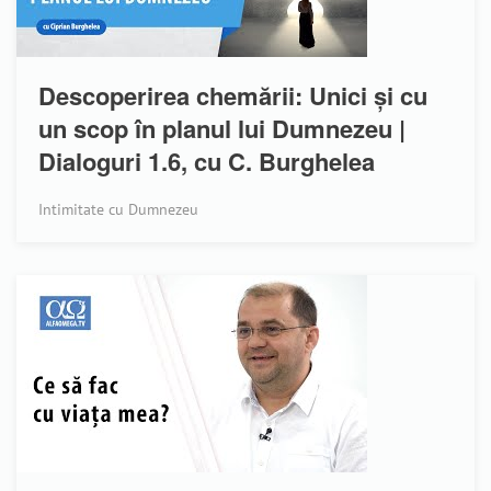
Descoperirea chemării: Unici și cu
un scop în planul lui Dumnezeu |
Dialoguri 1.6, cu C. Burghelea
Intimitate cu Dumnezeu