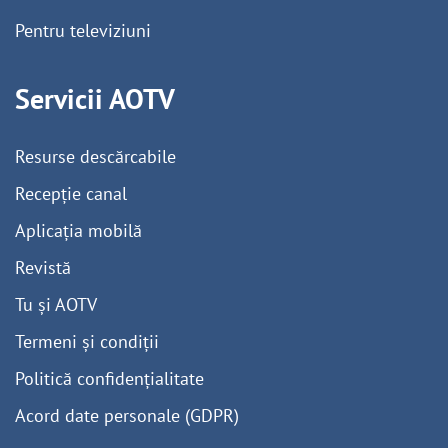
Pentru televiziuni
Servicii AOTV
Resurse descărcabile
Recepție canal
Aplicația mobilă
Revistă
Tu și AOTV
Termeni și condiții
Politică confidențialitate
Acord date personale (GDPR)