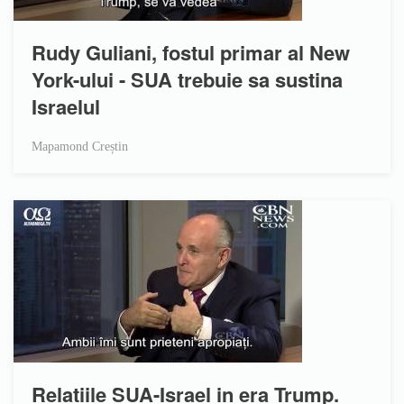
Rudy Guliani, fostul primar al New
York-ului - SUA trebuie sa sustina
Israelul
Mapamond Creștin
Relatiile SUA-Israel in era Trump.