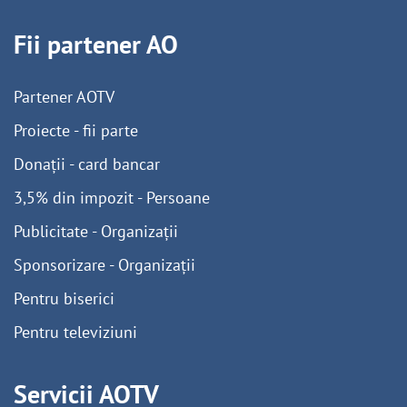
Fii partener AO
Partener AOTV
Proiecte - fii parte
Donații - card bancar
3,5% din impozit - Persoane
Publicitate - Organizații
Sponsorizare - Organizații
Pentru biserici
Pentru televiziuni
Servicii AOTV