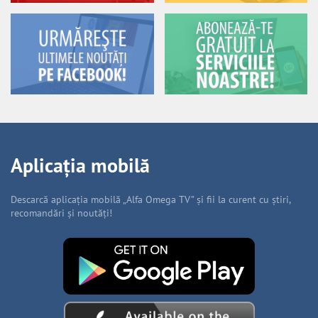
Aplicația mobilă
Descarcă aplicația mobilă „Alfa Omega TV” și fii la curent cu știri,
recomandări și noutăți!