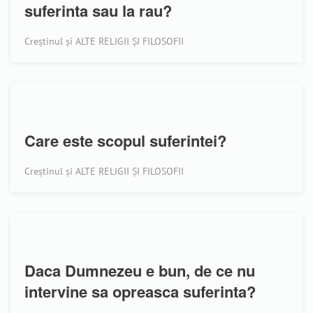
suferinta sau la rau?
Creștinul și ALTE RELIGII ȘI FILOSOFII
Care este scopul suferintei?
Creștinul și ALTE RELIGII ȘI FILOSOFII
Daca Dumnezeu e bun, de ce nu
intervine sa opreasca suferinta?