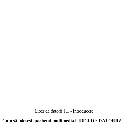
Liber de datorii 1.1 - Introducere
Cum să folosești pachetul multimedia LIBER DE DATORII?