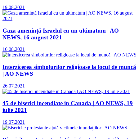
19.08.2021
Gaza amenință Israelul cu un ultimatum | AO
NEWS, 16 august 2021
16.08.2021
Interzicerea simbolurilor religioase la locul de muncă
| AO NEWS
26.07.2021
45 de biserici incendiate in Canada | AO NEWS, 19
iulie 2021
19.07.2021