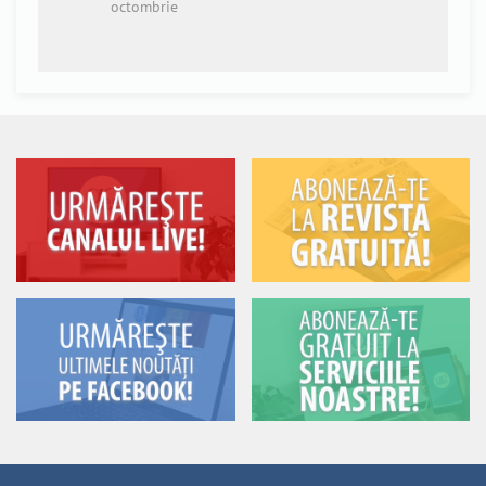
octombrie