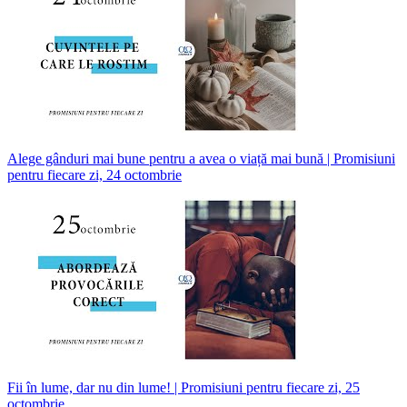
Alege gânduri mai bune pentru a avea o viață mai bună | Promisiuni
pentru fiecare zi, 24 octombrie
Fii în lume, dar nu din lume! | Promisiuni pentru fiecare zi, 25
octombrie