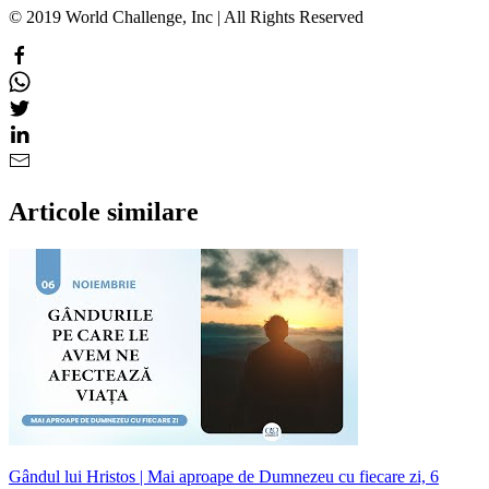
© 2019 World Challenge, Inc | All Rights Reserved
Articole similare
Gândul lui Hristos | Mai aproape de Dumnezeu cu fiecare zi, 6