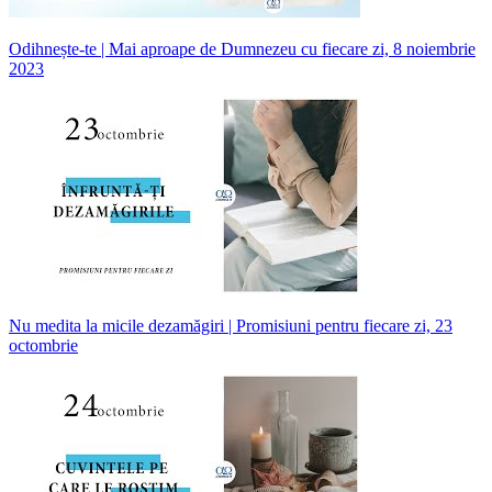
Odihnește-te | Mai aproape de Dumnezeu cu fiecare zi, 8 noiembrie
2023
Nu medita la micile dezamăgiri | Promisiuni pentru fiecare zi, 23
octombrie