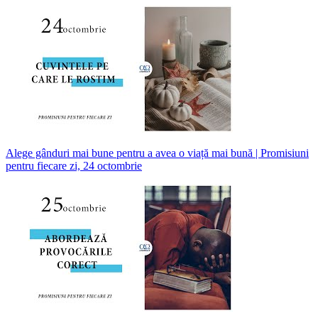
Alege gânduri mai bune pentru a avea o viață mai bună | Promisiuni
pentru fiecare zi, 24 octombrie